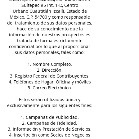
Sultepec #5 Int. 1-D, Centro
Urbano Cuautitlán Izcalli, Estado de
México, C.P. 54700 y como responsable
del tratamiento de sus datos personales,
hace de su conocimiento que la
información de nuestros prospectos es
tratada de forma estrictamente
confidencial por lo que al proporcionar
sus datos personales, tales como:
1. Nombre Completo.
2. Dirección.
3. Registro Federal de Contribuyentes.
4. Teléfonos de Hogar, Oficina y móviles
5. Correo Electrónico.
Estos serán utilizados única y
exclusivamente para los siguientes fines:
1. Campañas de Publicidad.
2. Campañas de Fidelidad.
3. Información y Prestación de Servicios.
4. Inscripción como Socios de Negocios