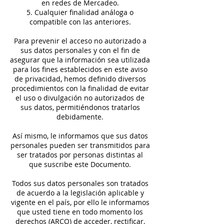
en redes de Mercadeo.
5. Cualquier finalidad análoga o
compatible con las anteriores.
Para prevenir el acceso no autorizado a
sus datos personales y con el fin de
asegurar que la información sea utilizada
para los fines establecidos en este aviso
de privacidad, hemos definido diversos
procedimientos con la finalidad de evitar
el uso o divulgación no autorizados de
sus datos, permitiéndonos tratarlos
debidamente.
Así mismo, le informamos que sus datos
personales pueden ser transmitidos para
ser tratados por personas distintas al
que suscribe este Documento.
Todos sus datos personales son tratados
de acuerdo a la legislación aplicable y
vigente en el país, por ello le informamos
que usted tiene en todo momento los
derechos (ARCO) de acceder, rectificar,